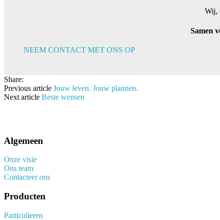
Wij,
Samen vo
NEEM CONTACT MET ONS OP
Share:
Previous article
Jouw leven. Jouw plannen.
Next article
Beste wensen
Algemeen
Onze visie
Ons team
Contacteer ons
Producten
Particulieren