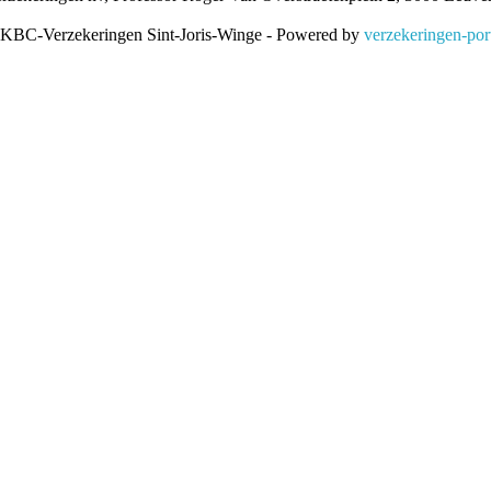
 KBC-Verzekeringen Sint-Joris-Winge - Powered by
verzekeringen-port