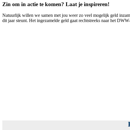
Zin om in actie te komen? Laat je inspireren!
Natuurlijk willen we samen met jou weer zo veel mogelijk geld inzam
dit jaar steunt. Het ingezamelde geld gaat rechtstreeks naar het DWW