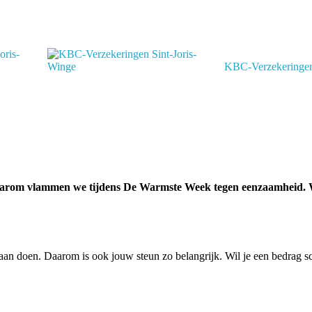
KBC-Verzekeringen
 Daarom vlammen we tijdens De Warmste Week tegen eenzaamheid. 
 aan doen. Daarom is ook jouw steun zo belangrijk. Wil je een bedrag