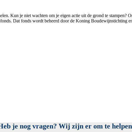
elen. Kun je niet wachten om je eigen actie uit de grond te stampen? 
-fonds. Dat fonds wordt beheerd door de Koning Boudewijnstichting en 
Heb je nog vragen? Wij zijn er om te helpen