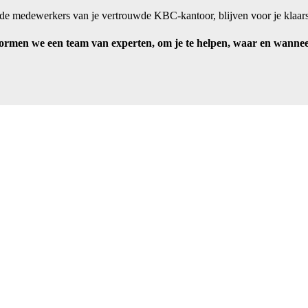
 de medewerkers van je vertrouwde KBC-kantoor, blijven voor je klaars
rmen we een team van experten, om je te helpen, waar en wanneer 